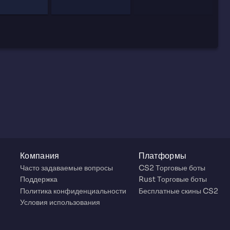
Компания
Платформы
Часто задаваемые вопросы
CS2 Торговые боты
Поддержка
Rust Торговые боты
Политика конфиденциальности
Бесплатные скины CS2
Условия использования