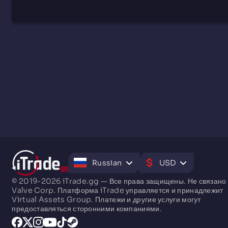
Russian
USD
© 2019-2026 iTrade.gg — Все права защищены. Не связано 
Valve Corp. Платформа iTrade управляется и принадлежит
Virtual Assets Group. Платежи и другие услуги могут
предоставляться сторонними компаниями.