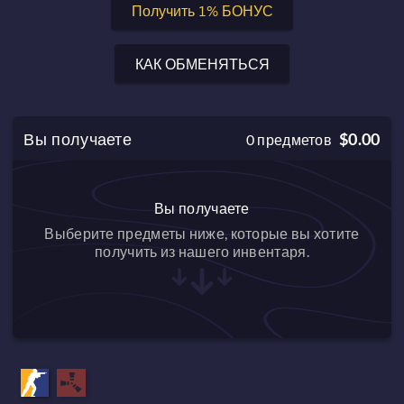
Получить 1% БОНУС
КАК ОБМЕНЯТЬСЯ
Вы получаете
$0.00
0
предметов
Вы получаете
Выберите предметы ниже, которые вы хотите
получить из нашего инвентаря.