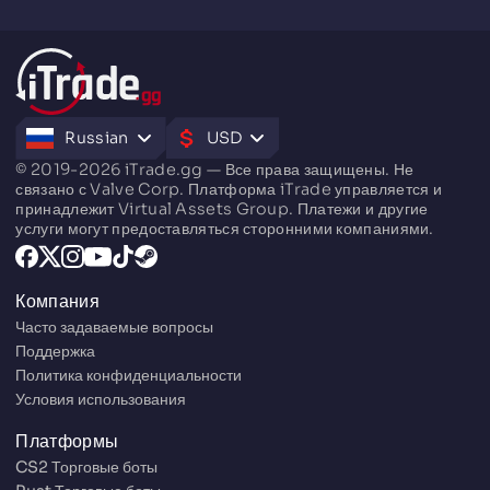
Russian
USD
© 2019-2026 iTrade.gg — Все права защищены. Не
связано с Valve Corp. Платформа iTrade управляется и
принадлежит Virtual Assets Group. Платежи и другие
услуги могут предоставляться сторонними компаниями.
Компания
Часто задаваемые вопросы
Поддержка
Политика конфиденциальности
Условия использования
Платформы
CS2 Торговые боты