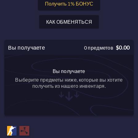
Получить 1% БОНУС
КАК ОБМЕНЯТЬСЯ
Вы получаете
$0.00
0
предметов
Вы получаете
Выберите предметы ниже, которые вы хотите
получить из нашего инвентаря.