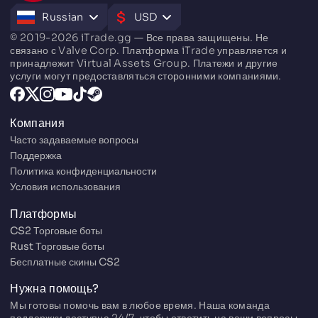
Russian
USD
© 2019-2026 iTrade.gg — Все права защищены. Не
связано с Valve Corp. Платформа iTrade управляется и
принадлежит Virtual Assets Group. Платежи и другие
услуги могут предоставляться сторонними компаниями.
Компания
Часто задаваемые вопросы
Поддержка
Политика конфиденциальности
Условия использования
Платформы
CS2 Торговые боты
Rust Торговые боты
Бесплатные скины CS2
Нужна помощь?
Мы готовы помочь вам в любое время. Наша команда