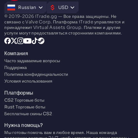
Russian
USD
© 2019-2026 iTrade.gg — Все права защищены. Не
связано с Valve Corp. Платформа iTrade управляется и
принадлежит Virtual Assets Group. Платежи и другие
услуги могут предоставляться сторонними компаниями.
Компания
Часто задаваемые вопросы
Поддержка
Политика конфиденциальности
Условия использования
Платформы
CS2 Торговые боты
Rust Торговые боты
Бесплатные скины CS2
Нужна помощь?
Мы готовы помочь вам в любое время. Наша команда