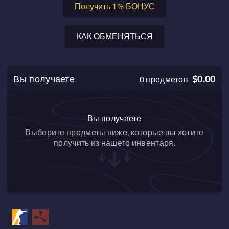
Получить 1% БОНУС
КАК ОБМЕНЯТЬСЯ
Вы получаете
$0.00
0
предметов
Вы получаете
Выберите предметы ниже, которые вы хотите
получить из нашего инвентаря.