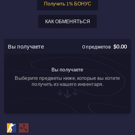
Получить 1% БОНУС
КАК ОБМЕНЯТЬСЯ
Вы получаете
$0.00
0
предметов
Вы получаете
Выберите предметы ниже, которые вы хотите
получить из нашего инвентаря.