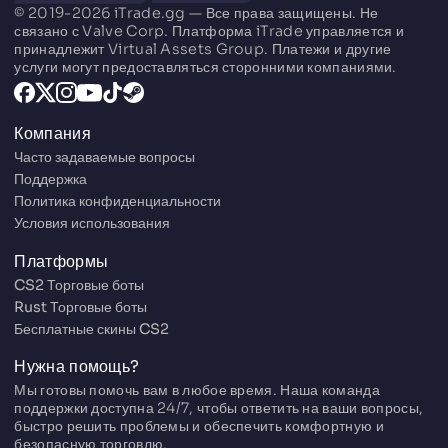
© 2019-2026 iTrade.gg — Все права защищены. Не
связано с Valve Corp. Платформа iTrade управляется и
принадлежит Virtual Assets Group. Платежи и другие
услуги могут предоставляться сторонними компаниями.
Компания
Часто задаваемые вопросы
Поддержка
Политика конфиденциальности
Условия использования
Платформы
CS2 Торговые боты
Rust Торговые боты
Бесплатные скины CS2
Нужна помощь?
Мы готовы помочь вам в любое время. Наша команда
поддержки доступна 24/7, чтобы ответить на ваши вопросы,
быстро решить проблемы и обеспечить комфортную и
безопасную торговлю.