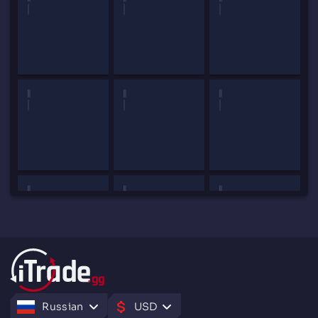
Russian
USD