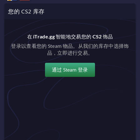
您的 CS2 库存
在 iTrade.gg 智能地交易您的 CS2 饰品
登录以查看您的 Steam 物品。从我们的库存中选择饰
品，立即进行交易。
通过 Steam 登录