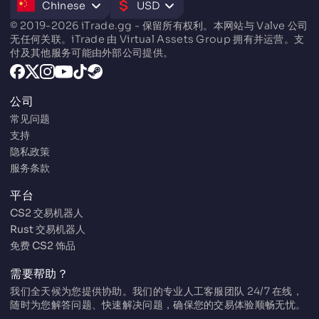
Chinese
USD
© 2019-2026 iTrade.gg - 保留所有权利。本网站与 Valve 公司
无任何关联。iTrade 由 Virtual Assets Group 拥有并运营。支
付及其他服务可能由外部公司提供。
公司
常见问题
支持
隐私政策
服务条款
平台
CS2 交易机器人
Rust 交易机器人
免费 CS2 饰品
需要帮助？
我们全天候为您提供协助。我们的专业人工客服团队 24/7 在线，
随时为您解答问题、快速解决问题，确保您的交易体验顺畅无忧。