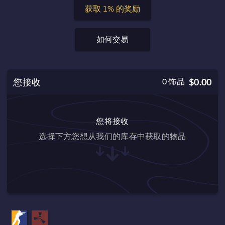
获取 1% 的奖励
如何交易
您接收
0
饰品
$0.00
您将接收
选择下方您想从我们的库存中获取的物品