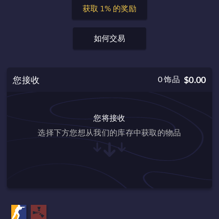
获取 1% 的奖励
如何交易
您接收
0
饰品
$0.00
您将接收
选择下方您想从我们的库存中获取的物品