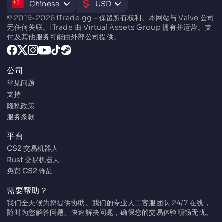
Chinese
USD
© 2019-2026 iTrade.gg - 保留所有权利。本网站与 Valve 公司
无任何关联。iTrade 由 Virtual Assets Group 拥有并运营。支
付及其他服务可能由外部公司提供。
公司
常见问题
支持
隐私政策
服务条款
平台
CS2 交易机器人
Rust 交易机器人
免费 CS2 饰品
需要帮助？
我们全天候为您提供协助。我们的专业人工客服团队 24/7 在线，
随时为您解答问题、快速解决问题，确保您的交易体验顺畅无忧。