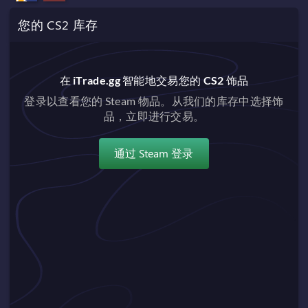
您的 CS2 库存
在 iTrade.gg 智能地交易您的 CS2 饰品
登录以查看您的 Steam 物品。从我们的库存中选择饰
品，立即进行交易。
通过 Steam 登录