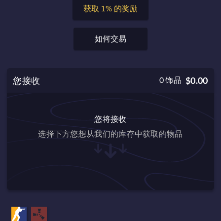
获取 1% 的奖励
如何交易
您接收
0
饰品
$0.00
您将接收
选择下方您想从我们的库存中获取的物品