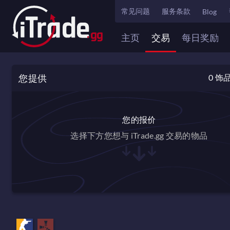
常见问题
服务条款
Blog
主页
交易
每日奖励
您提供
0
饰
您的报价
选择下方您想与 iTrade.gg 交易的物品